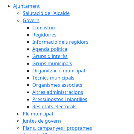
Ajuntament
Salutació de l'Alcalde
Govern
Consistori
Regidories
Informació dels regidors
Agenda política
Grups d'interès
Grups municipals
Organització municipal
Tècnics municipals
Organismes associats
Altres administracions
Pressupostos i plantilles
Resultats electorals
Ple municipal
Juntes de govern
Plans, campanyes i programes