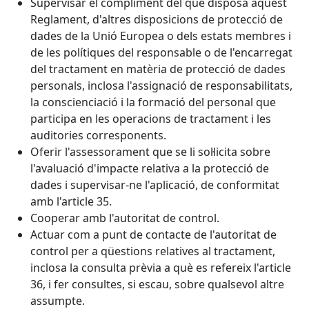
Supervisar el compliment del que disposa aquest
Reglament, d'altres disposicions de protecció de
dades de la Unió Europea o dels estats membres i
de les polítiques del responsable o de l'encarregat
del tractament en matèria de protecció de dades
personals, inclosa l'assignació de responsabilitats,
la conscienciació i la formació del personal que
participa en les operacions de tractament i les
auditories corresponents.
Oferir l'assessorament que se li sol·licita sobre
l'avaluació d'impacte relativa a la protecció de
dades i supervisar-ne l'aplicació, de conformitat
amb l'article 35.
Cooperar amb l'autoritat de control.
Actuar com a punt de contacte de l'autoritat de
control per a qüestions relatives al tractament,
inclosa la consulta prèvia a què es refereix l'article
36, i fer consultes, si escau, sobre qualsevol altre
assumpte.