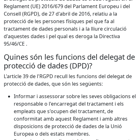
Reglament (UE) 2016/679 del Parlament Europeu i del
Consell (RGPD), de 27 d'abril de 2016, relatiu a la
protecció de les persones físiques pel que fa al
tractament de dades personals i a la lliure circulació
d'aquestes dades i pel qual es deroga la Directiva
95/46/CE .
Quines són les funcions del delegat de
protecció de dades (DPD)?
L'article 39 de l'RGPD recull les funcions del delegat de
protecció de dades, que són les següents:
Informar i assessorar sobre les seves obligacions el
responsable o l'encarregat del tractament i els
empleats que s'ocupen del tractament, de
conformitat amb aquest Reglament i amb altres
disposicions de protecció de dades de la Unió
Europea o dels estats membres.