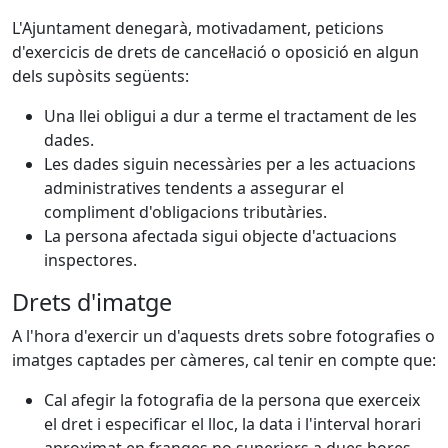
L'Ajuntament denegarà, motivadament, peticions
d'exercicis de drets de cancel·lació o oposició en algun
dels supòsits següents:
Una llei obligui a dur a terme el tractament de les
dades.
Les dades siguin necessàries per a les actuacions
administratives tendents a assegurar el
compliment d'obligacions tributàries.
La persona afectada sigui objecte d'actuacions
inspectores.
Drets d'imatge
A l'hora d'exercir un d'aquests drets sobre fotografies o
imatges captades per càmeres, cal tenir en compte que:
Cal afegir la fotografia de la persona que exerceix
el dret i especificar el lloc, la data i l'interval horari