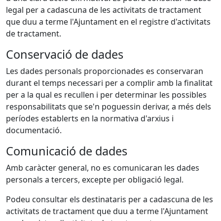
legal per a cadascuna de les activitats de tractament
que duu a terme l'Ajuntament en el registre d'activitats
de tractament.
Conservació de dades
Les dades personals proporcionades es conservaran
durant el temps necessari per a complir amb la finalitat
per a la qual es recullen i per determinar les possibles
responsabilitats que se'n poguessin derivar, a més dels
períodes establerts en la normativa d'arxius i
documentació.
Comunicació de dades
Amb caràcter general, no es comunicaran les dades
personals a tercers, excepte per obligació legal.
Podeu consultar els destinataris per a cadascuna de les
activitats de tractament que duu a terme l'Ajuntament