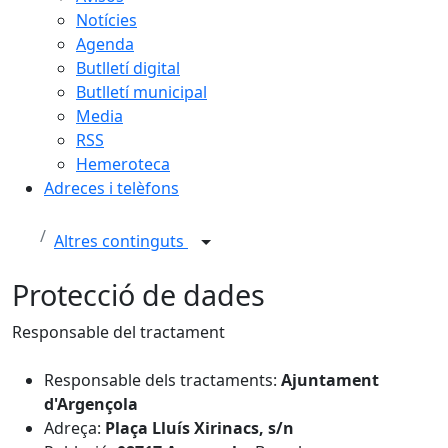
Notícies
Agenda
Butlletí digital
Butlletí municipal
Media
RSS
Hemeroteca
Adreces i telèfons
Altres continguts
Protecció de dades
Responsable del tractament
Responsable dels tractaments:
Ajuntament
d'Argençola
Adreça:
Plaça Lluís Xirinacs, s/n