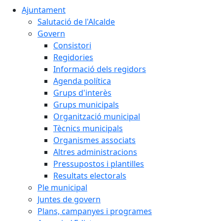
Ajuntament
Salutació de l'Alcalde
Govern
Consistori
Regidories
Informació dels regidors
Agenda política
Grups d'interès
Grups municipals
Organització municipal
Tècnics municipals
Organismes associats
Altres administracions
Pressupostos i plantilles
Resultats electorals
Ple municipal
Juntes de govern
Plans, campanyes i programes