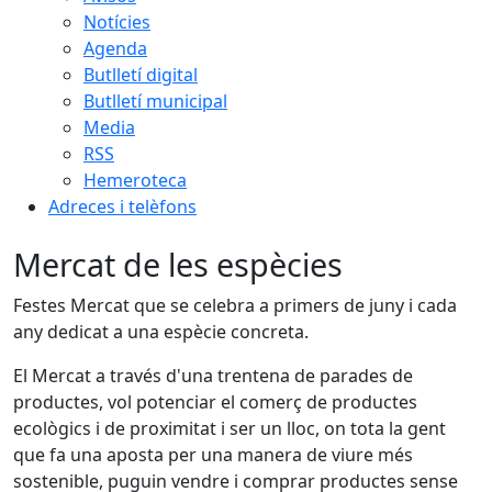
Notícies
Agenda
Butlletí digital
Butlletí municipal
Media
RSS
Hemeroteca
Adreces i telèfons
Mercat de les espècies
Festes Mercat que se celebra a primers de juny i cada
any dedicat a una espècie concreta.
El Mercat a través d'una trentena de parades de
productes, vol potenciar el comerç de productes
ecològics i de proximitat i ser un lloc, on tota la gent
que fa una aposta per una manera de viure més
sostenible, puguin vendre i comprar productes sense