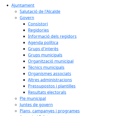
Ajuntament
Salutació de l'Alcalde
Govern
Consistori
Regidories
Informació dels regidors
Agenda política
Grups d'interès
Grups municipals
Organització municipal
Tècnics municipals
Organismes associats
Altres administracions
Pressupostos i plantilles
Resultats electorals
Ple municipal
Juntes de govern
Plans, campanyes i programes