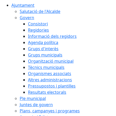
Ajuntament
Salutació de l'Alcalde
Govern
Consistori
Regidories
Informació dels regidors
Agenda política
Grups d'interès
Grups municipals
Organització municipal
Tècnics municipals
Organismes associats
Altres administracions
Pressupostos i plantilles
Resultats electorals
Ple municipal
Juntes de govern
Plans, campanyes i programes