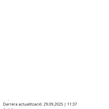
Facebook
X
Darrera actualització: 29.09.2025 | 11:37