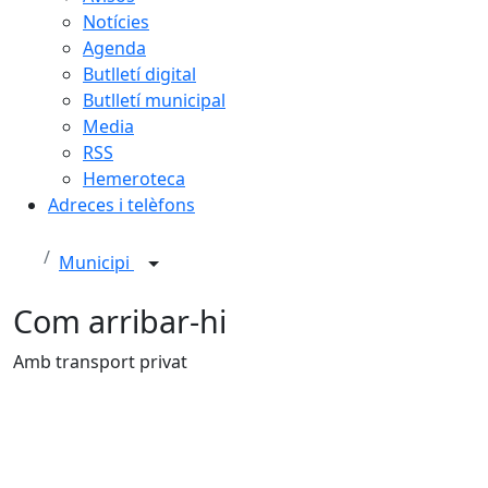
Notícies
Agenda
Butlletí digital
Butlletí municipal
Media
RSS
Hemeroteca
Adreces i telèfons
Municipi
Com arribar-hi
Amb transport privat