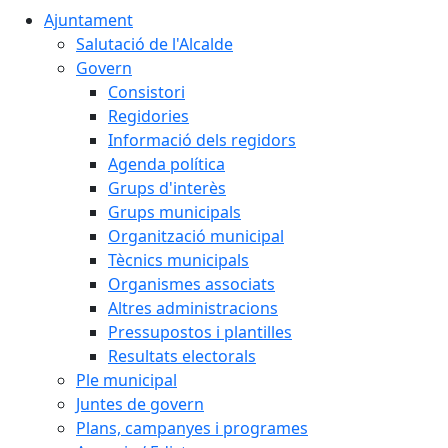
Ajuntament
Salutació de l'Alcalde
Govern
Consistori
Regidories
Informació dels regidors
Agenda política
Grups d'interès
Grups municipals
Organització municipal
Tècnics municipals
Organismes associats
Altres administracions
Pressupostos i plantilles
Resultats electorals
Ple municipal
Juntes de govern
Plans, campanyes i programes