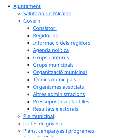
Ajuntament
Salutació de l'Alcalde
Govern
Consistori
Regidories
Informació dels regidors
Agenda política
Grups d'interès
Grups municipals
Organització municipal
Tècnics municipals
Organismes associats
Altres administracions
Pressupostos i plantilles
Resultats electorals
Ple municipal
Juntes de govern
Plans, campanyes i programes