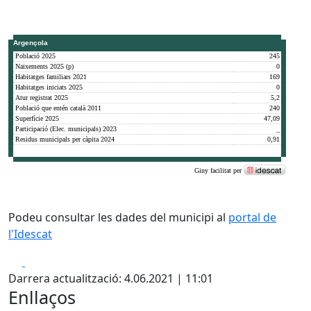
Podeu consultar les dades del municipi al
portal de
l'Idescat
Facebook
X
Darrera actualització: 4.06.2021 | 11:01
Enllaços