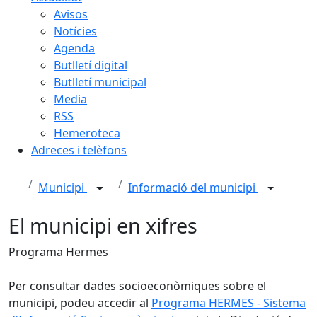
Avisos
Notícies
Agenda
Butlletí digital
Butlletí municipal
Media
RSS
Hemeroteca
Adreces i telèfons
Municipi
Informació del municipi
El municipi en xifres
Programa Hermes
Per consultar dades socioeconòmiques sobre el
municipi, podeu accedir al
Programa HERMES - Sistema