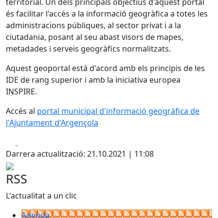
territorial. Un dels principals objectius d'aquest portal
és facilitar l'accés a la informació geogràfica a totes les
administracions públiques, al sector privat i a la
ciutadania, posant al seu abast visors de mapes,
metadades i serveis geogràfics normalitzats.
Aquest geoportal està d'acord amb els principis de les
IDE de rang superior i amb la iniciativa europea
INSPIRE.
Accés al
portal municipal d'informació geogràfica de
l'Ajuntament d'Argençola
Facebook
X
Darrera actualització: 21.10.2021 | 11:08
RSS
L'actualitat a un clic
Agenda