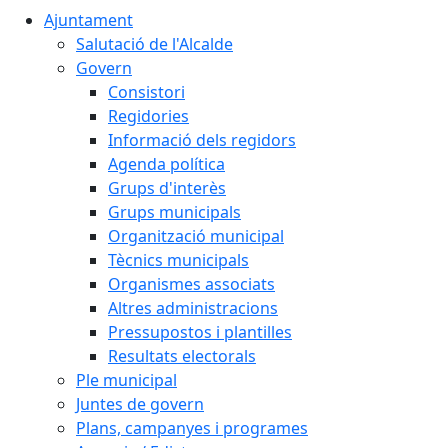
Ajuntament
Salutació de l'Alcalde
Govern
Consistori
Regidories
Informació dels regidors
Agenda política
Grups d'interès
Grups municipals
Organització municipal
Tècnics municipals
Organismes associats
Altres administracions
Pressupostos i plantilles
Resultats electorals
Ple municipal
Juntes de govern
Plans, campanyes i programes