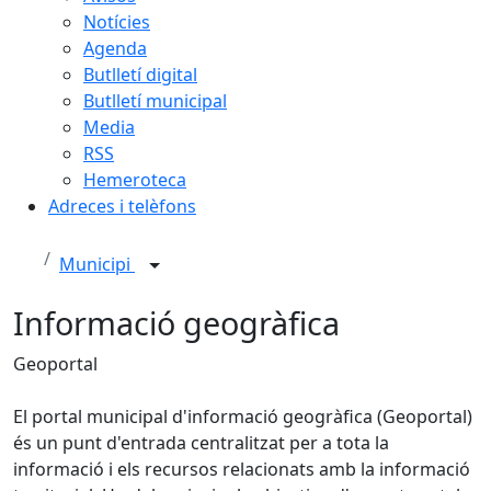
Notícies
Agenda
Butlletí digital
Butlletí municipal
Media
RSS
Hemeroteca
Adreces i telèfons
Municipi
Informació geogràfica
Geoportal
El portal municipal d'informació geogràfica (Geoportal)
és un punt d'entrada centralitzat per a tota la
informació i els recursos relacionats amb la informació