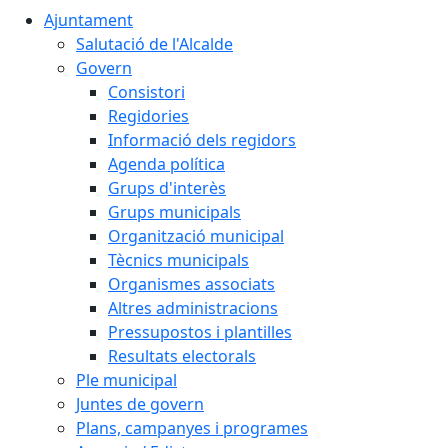
Ajuntament
Salutació de l'Alcalde
Govern
Consistori
Regidories
Informació dels regidors
Agenda política
Grups d'interès
Grups municipals
Organització municipal
Tècnics municipals
Organismes associats
Altres administracions
Pressupostos i plantilles
Resultats electorals
Ple municipal
Juntes de govern
Plans, campanyes i programes