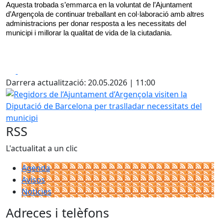
Aquesta trobada s’emmarca en la voluntat de l’Ajuntament 
d’Argençola de continuar treballant en col·laboració amb altres 
administracions per donar resposta a les necessitats del 
municipi i millorar la qualitat de vida de la ciutadania.
Facebook
X
Darrera actualització: 20.05.2026 | 11:00
Regidors de l’Ajuntament d’Argençola visiten la Diputació 
RSS
L'actualitat a un clic
Agenda
Avisos
Notícies
Adreces i telèfons