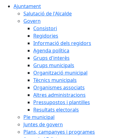
Ajuntament
Salutació de l'Alcalde
Govern
Consistori
Regidories
Informació dels regidors
Agenda política
Grups d'interès
Grups municipals
Organització municipal
Tècnics municipals
Organismes associats
Altres administracions
Pressupostos i plantilles
Resultats electorals
Ple municipal
Juntes de govern
Plans, campanyes i programes