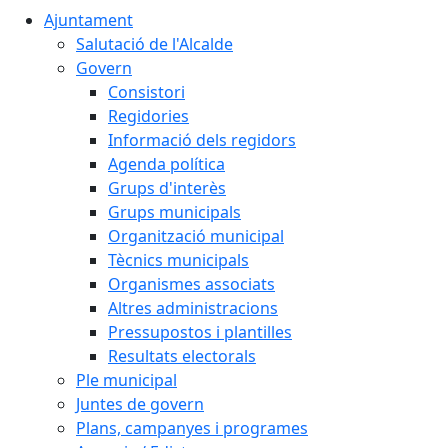
Ajuntament
Salutació de l'Alcalde
Govern
Consistori
Regidories
Informació dels regidors
Agenda política
Grups d'interès
Grups municipals
Organització municipal
Tècnics municipals
Organismes associats
Altres administracions
Pressupostos i plantilles
Resultats electorals
Ple municipal
Juntes de govern
Plans, campanyes i programes