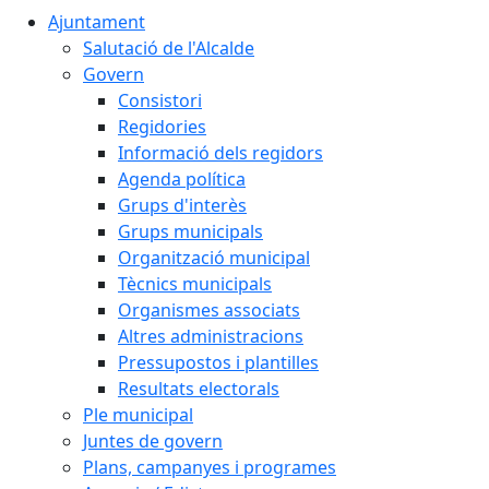
Ajuntament
Salutació de l'Alcalde
Govern
Consistori
Regidories
Informació dels regidors
Agenda política
Grups d'interès
Grups municipals
Organització municipal
Tècnics municipals
Organismes associats
Altres administracions
Pressupostos i plantilles
Resultats electorals
Ple municipal
Juntes de govern
Plans, campanyes i programes