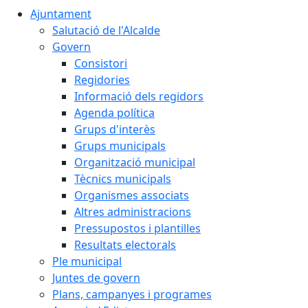
Ajuntament
Salutació de l'Alcalde
Govern
Consistori
Regidories
Informació dels regidors
Agenda política
Grups d'interès
Grups municipals
Organització municipal
Tècnics municipals
Organismes associats
Altres administracions
Pressupostos i plantilles
Resultats electorals
Ple municipal
Juntes de govern
Plans, campanyes i programes