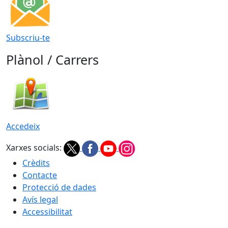
Subscriu-te
Plànol / Carrers
Accedeix
Xarxes socials:
Crèdits
Contacte
Protecció de dades
Avís legal
Accessibilitat