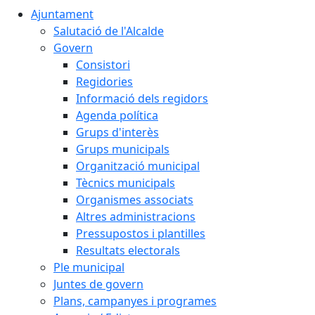
Ajuntament
Salutació de l'Alcalde
Govern
Consistori
Regidories
Informació dels regidors
Agenda política
Grups d'interès
Grups municipals
Organització municipal
Tècnics municipals
Organismes associats
Altres administracions
Pressupostos i plantilles
Resultats electorals
Ple municipal
Juntes de govern
Plans, campanyes i programes