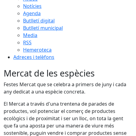
Notícies
Agenda
Butlletí digital
Butlletí municipal
Media
RSS
Hemeroteca
Adreces i telèfons
Mercat de les espècies
Festes Mercat que se celebra a primers de juny i cada
any dedicat a una espècie concreta.
El Mercat a través d'una trentena de parades de
productes, vol potenciar el comerç de productes
ecològics i de proximitat i ser un lloc, on tota la gent
que fa una aposta per una manera de viure més
sostenible, puguin vendre i comprar productes sense