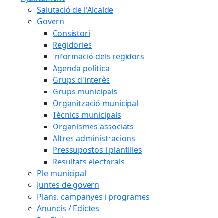
Salutació de l'Alcalde
Govern
Consistori
Regidories
Informació dels regidors
Agenda política
Grups d'interès
Grups municipals
Organització municipal
Tècnics municipals
Organismes associats
Altres administracions
Pressupostos i plantilles
Resultats electorals
Ple municipal
Juntes de govern
Plans, campanyes i programes
Anuncis / Edictes