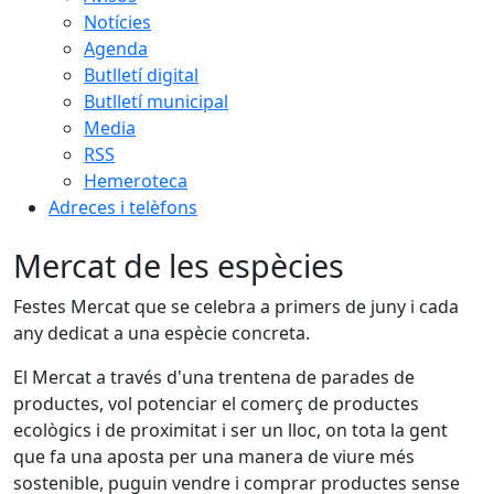
Notícies
Agenda
Butlletí digital
Butlletí municipal
Media
RSS
Hemeroteca
Adreces i telèfons
Mercat de les espècies
Festes Mercat que se celebra a primers de juny i cada
any dedicat a una espècie concreta.
El Mercat a través d'una trentena de parades de
productes, vol potenciar el comerç de productes
ecològics i de proximitat i ser un lloc, on tota la gent
que fa una aposta per una manera de viure més
sostenible, puguin vendre i comprar productes sense