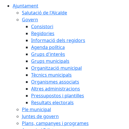
Ajuntament
Salutació de l'Alcalde
Govern
Consistori
Regidories
Informació dels regidors
Agenda política
Grups d'interès
Grups municipals
Organització municipal
Tècnics municipals
Organismes associats
Altres administracions
Pressupostos i plantilles
Resultats electorals
Ple municipal
Juntes de govern
Plans, campanyes i programes