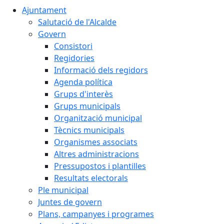
Ajuntament
Salutació de l'Alcalde
Govern
Consistori
Regidories
Informació dels regidors
Agenda política
Grups d'interès
Grups municipals
Organització municipal
Tècnics municipals
Organismes associats
Altres administracions
Pressupostos i plantilles
Resultats electorals
Ple municipal
Juntes de govern
Plans, campanyes i programes