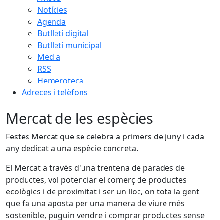
Notícies
Agenda
Butlletí digital
Butlletí municipal
Media
RSS
Hemeroteca
Adreces i telèfons
Mercat de les espècies
Festes Mercat que se celebra a primers de juny i cada
any dedicat a una espècie concreta.
El Mercat a través d'una trentena de parades de
productes, vol potenciar el comerç de productes
ecològics i de proximitat i ser un lloc, on tota la gent
que fa una aposta per una manera de viure més
sostenible, puguin vendre i comprar productes sense