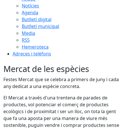
Notícies
Agenda
Butlletí digital
Butlletí municipal
Media
RSS
Hemeroteca
Adreces i telèfons
Mercat de les espècies
Festes Mercat que se celebra a primers de juny i cada
any dedicat a una espècie concreta.
El Mercat a través d'una trentena de parades de
productes, vol potenciar el comerç de productes
ecològics i de proximitat i ser un lloc, on tota la gent
que fa una aposta per una manera de viure més
sostenible, puguin vendre i comprar productes sense