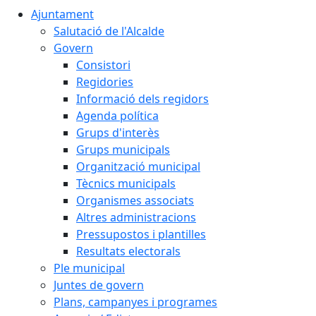
Ajuntament
Salutació de l'Alcalde
Govern
Consistori
Regidories
Informació dels regidors
Agenda política
Grups d'interès
Grups municipals
Organització municipal
Tècnics municipals
Organismes associats
Altres administracions
Pressupostos i plantilles
Resultats electorals
Ple municipal
Juntes de govern
Plans, campanyes i programes