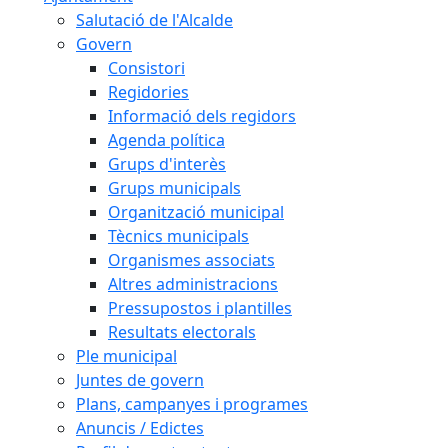
Salutació de l'Alcalde
Govern
Consistori
Regidories
Informació dels regidors
Agenda política
Grups d'interès
Grups municipals
Organització municipal
Tècnics municipals
Organismes associats
Altres administracions
Pressupostos i plantilles
Resultats electorals
Ple municipal
Juntes de govern
Plans, campanyes i programes
Anuncis / Edictes