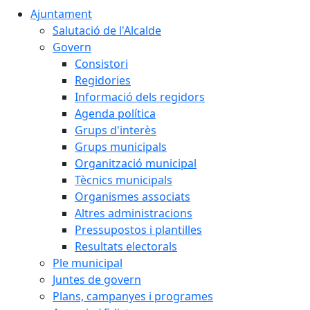
Ajuntament
Salutació de l'Alcalde
Govern
Consistori
Regidories
Informació dels regidors
Agenda política
Grups d'interès
Grups municipals
Organització municipal
Tècnics municipals
Organismes associats
Altres administracions
Pressupostos i plantilles
Resultats electorals
Ple municipal
Juntes de govern
Plans, campanyes i programes