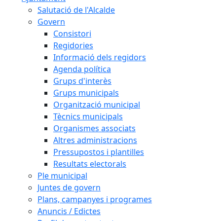
Salutació de l'Alcalde
Govern
Consistori
Regidories
Informació dels regidors
Agenda política
Grups d'interès
Grups municipals
Organització municipal
Tècnics municipals
Organismes associats
Altres administracions
Pressupostos i plantilles
Resultats electorals
Ple municipal
Juntes de govern
Plans, campanyes i programes
Anuncis / Edictes