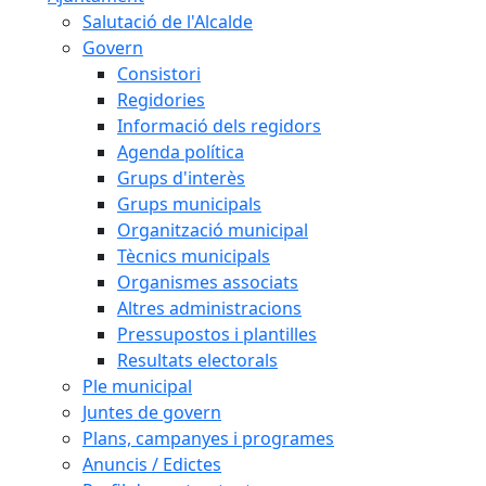
Salutació de l'Alcalde
Govern
Consistori
Regidories
Informació dels regidors
Agenda política
Grups d'interès
Grups municipals
Organització municipal
Tècnics municipals
Organismes associats
Altres administracions
Pressupostos i plantilles
Resultats electorals
Ple municipal
Juntes de govern
Plans, campanyes i programes
Anuncis / Edictes