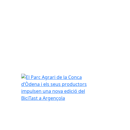
El Parc Agrari de la Conca d’Òdena i els seus pro