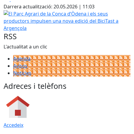
Darrera actualització: 20.05.2026 | 11:03
El Parc Agrari de la Conca d’Òdena i els seus productors 
RSS
L'actualitat a un clic
Agenda
Avisos
Notícies
Adreces i telèfons
Accedeix