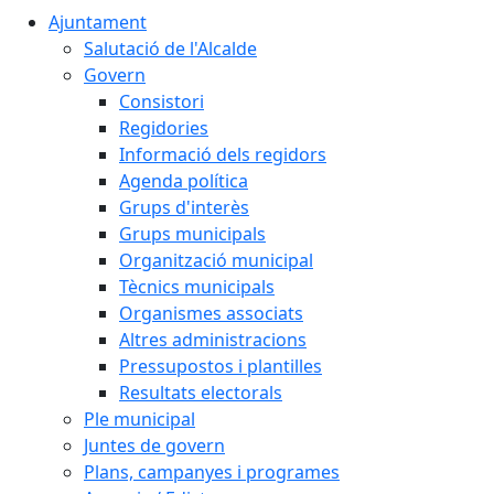
Ajuntament
Salutació de l'Alcalde
Govern
Consistori
Regidories
Informació dels regidors
Agenda política
Grups d'interès
Grups municipals
Organització municipal
Tècnics municipals
Organismes associats
Altres administracions
Pressupostos i plantilles
Resultats electorals
Ple municipal
Juntes de govern
Plans, campanyes i programes