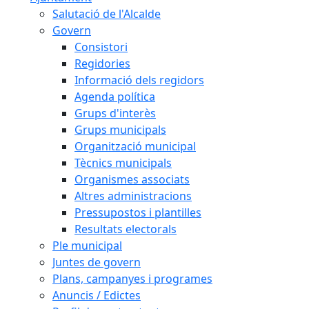
Salutació de l'Alcalde
Govern
Consistori
Regidories
Informació dels regidors
Agenda política
Grups d'interès
Grups municipals
Organització municipal
Tècnics municipals
Organismes associats
Altres administracions
Pressupostos i plantilles
Resultats electorals
Ple municipal
Juntes de govern
Plans, campanyes i programes
Anuncis / Edictes