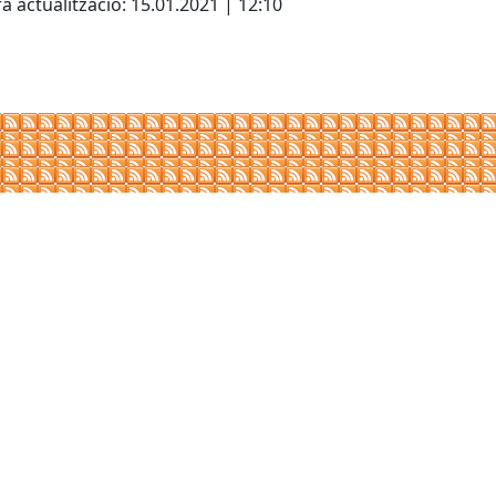
a actualització: 15.01.2021 | 12:10