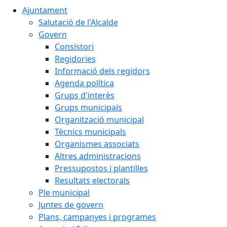
Ajuntament
Salutació de l'Alcalde
Govern
Consistori
Regidories
Informació dels regidors
Agenda política
Grups d'interès
Grups municipals
Organització municipal
Tècnics municipals
Organismes associats
Altres administracions
Pressupostos i plantilles
Resultats electorals
Ple municipal
Juntes de govern
Plans, campanyes i programes