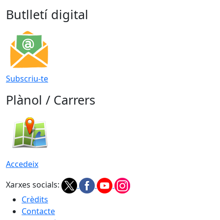
Butlletí digital
Subscriu-te
Plànol / Carrers
Accedeix
Xarxes socials:
Crèdits
Contacte