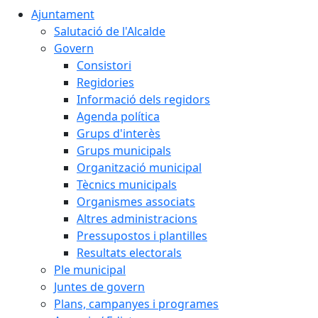
Ajuntament
Salutació de l'Alcalde
Govern
Consistori
Regidories
Informació dels regidors
Agenda política
Grups d'interès
Grups municipals
Organització municipal
Tècnics municipals
Organismes associats
Altres administracions
Pressupostos i plantilles
Resultats electorals
Ple municipal
Juntes de govern
Plans, campanyes i programes