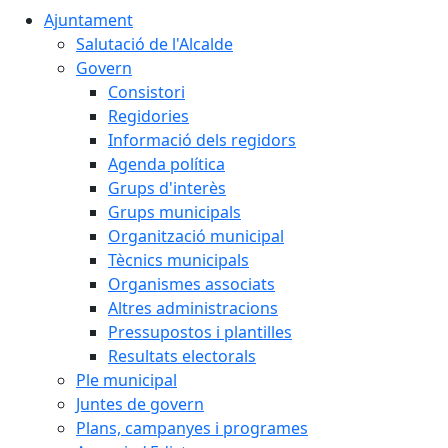
Ajuntament
Salutació de l'Alcalde
Govern
Consistori
Regidories
Informació dels regidors
Agenda política
Grups d'interès
Grups municipals
Organització municipal
Tècnics municipals
Organismes associats
Altres administracions
Pressupostos i plantilles
Resultats electorals
Ple municipal
Juntes de govern
Plans, campanyes i programes