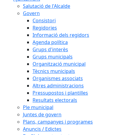
Salutació de l'Alcalde
Govern
Consistori
Regidories
Informació dels regidors
Agenda política
Grups d'interès
Grups municipals
Organització municipal
Tècnics municipals
Organismes associats
Altres administracions
Pressupostos i plantilles
Resultats electorals
Ple municipal
Juntes de govern
Plans, campanyes i programes
Anuncis / Edictes