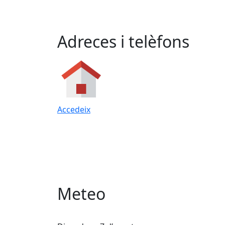
Adreces i telèfons
Accedeix
Meteo