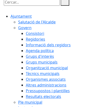
Cercar:
Ajuntament
Salutació de l'Alcalde
Govern
Consistori
Regidories
Informació dels regidors
Agenda política
Grups d'interès
Grups municipals
Organització municipal
Tècnics municipals
Organismes associats
Altres administracions
Pressupostos i plantilles
Resultats electorals
Ple municipal