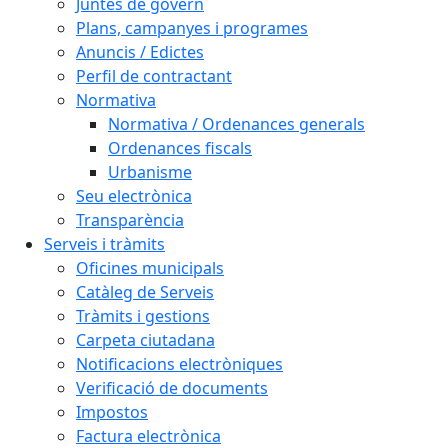
Juntes de govern
Plans, campanyes i programes
Anuncis / Edictes
Perfil de contractant
Normativa
Normativa / Ordenances generals
Ordenances fiscals
Urbanisme
Seu electrònica
Transparència
Serveis i tràmits
Oficines municipals
Catàleg de Serveis
Tràmits i gestions
Carpeta ciutadana
Notificacions electròniques
Verificació de documents
Impostos
Factura electrònica