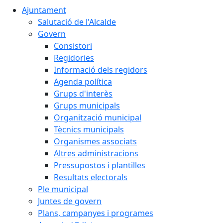
Ajuntament
Salutació de l'Alcalde
Govern
Consistori
Regidories
Informació dels regidors
Agenda política
Grups d'interès
Grups municipals
Organització municipal
Tècnics municipals
Organismes associats
Altres administracions
Pressupostos i plantilles
Resultats electorals
Ple municipal
Juntes de govern
Plans, campanyes i programes