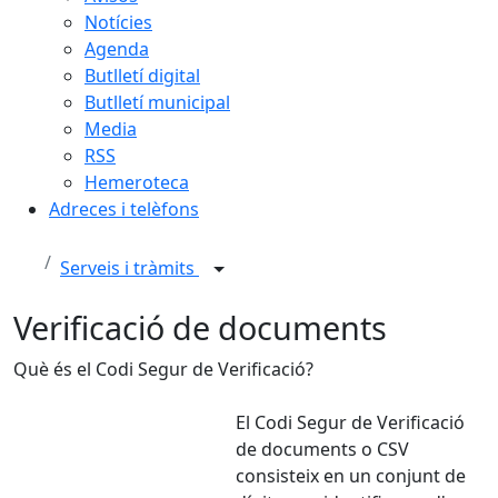
Notícies
Agenda
Butlletí digital
Butlletí municipal
Media
RSS
Hemeroteca
Adreces i telèfons
Serveis i tràmits
Verificació de documents
Què és el Codi Segur de Verificació?
El Codi Segur de Verificació
de documents o CSV
consisteix en un conjunt de