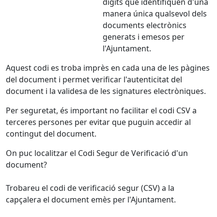
dígits que identifiquen d'una
manera única qualsevol dels
documents electrònics
generats i emesos per
l'Ajuntament.
Aquest codi es troba imprès en cada una de les pàgines
del document i permet verificar l'autenticitat del
document i la validesa de les signatures electròniques.
Per seguretat, és important no facilitar el codi CSV a
terceres persones per evitar que puguin accedir al
contingut del document.
On puc localitzar el Codi Segur de Verificació d'un
document?
Trobareu el codi de verificació segur (CSV) a la
capçalera el document emès per l'Ajuntament.