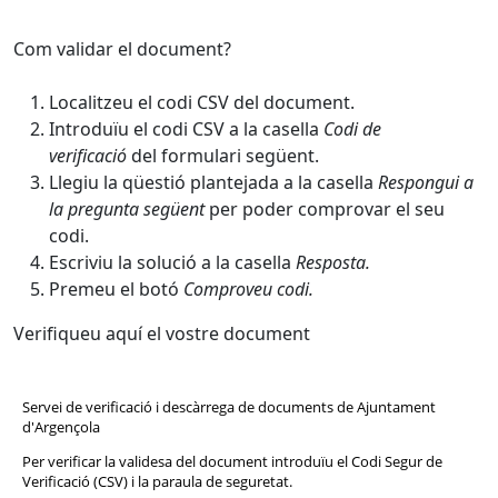
Com validar el document?
Localitzeu el codi CSV del document.
Introduïu el codi CSV a la casella
Codi de
verificació
del formulari següent.
Llegiu la qüestió plantejada a la casella
Respongui a
la pregunta
següent
per poder comprovar el seu
codi.
Escriviu la solució a la casella
Resposta.
Premeu el botó
Comproveu codi.
Verifiqueu aquí el vostre document